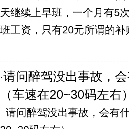
天继续上早班，一个月有5
班工资，只有20元所谓的补贴.
请问醉驾没出事故，会
·
（车速在20~30码左右
请问醉驾没出事故，会有什