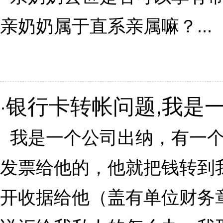
亲奶奶属于直系亲属嘛？...
银行卡转帐问题,我是
·
我是一个公司出纳，有一个
发票给他的，他就把钱转到
开收据给他（盖有单位财务