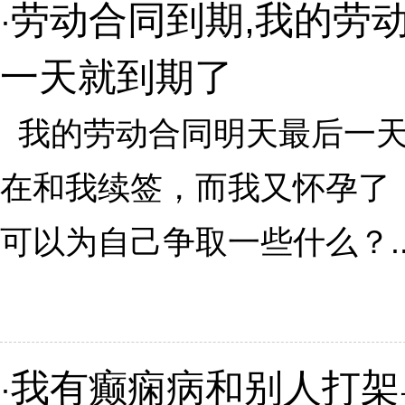
劳动合同到期,我的劳
·
一天就到期了
我的劳动合同明天最后一天
在和我续签，而我又怀孕了
可以为自己争取一些什么？..
我有癫痫病和别人打架
·