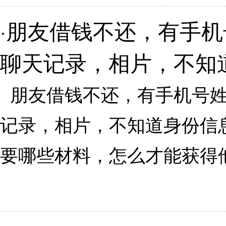
朋友借钱不还，有手机
·
聊天记录，相片，不知
朋友借钱不还，有手机号姓
记录，相片，不知道身份信
要哪些材料，怎么才能获得他地