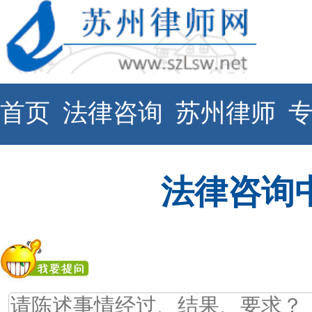
首页
法律咨询
苏州律师
法律咨询