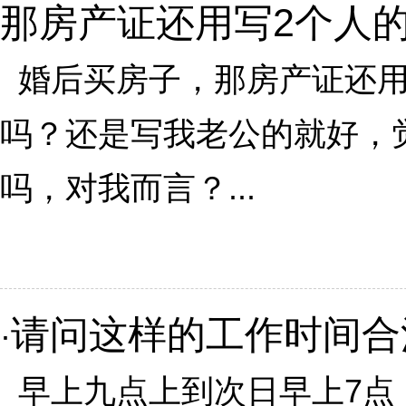
那房产证还用写2个人
婚后买房子，那房产证还用
吗？还是写我老公的就好，
吗，对我而言？...
请问这样的工作时间合
·
早上九点上到次日早上7点