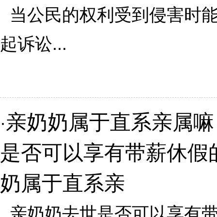
当公民的权利受到侵害时能
起诉讼...
亲奶奶属于直系亲属嘛
·
是否可以享有带薪休假
奶属于直系亲
亲奶奶去世是否可以享有带