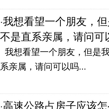
我想看望一个朋友，但
·
不是直系亲属，请问可
我想看望一个朋友，但是我
系亲属，请问可以吗...
高速公路占房子应该怎
·