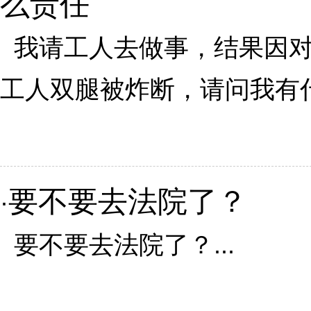
么责任
我请工人去做事，结果因对
工人双腿被炸断，请问我有什么
要不要去法院了？
·
要不要去法院了？...