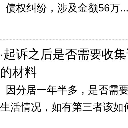
债权纠纷，涉及金额56万..
起诉之后是否需要收集
·
的材料
因分居一年半多，是否需要
生活情况，如有第三者该如何处