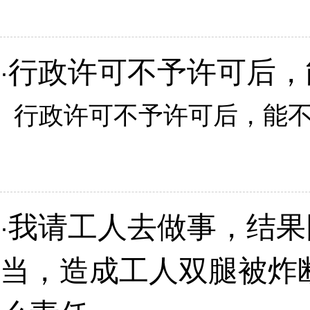
行政许可不予许可后，
·
行政许可不予许可后，能不能
我请工人去做事，结果
·
当，造成工人双腿被炸