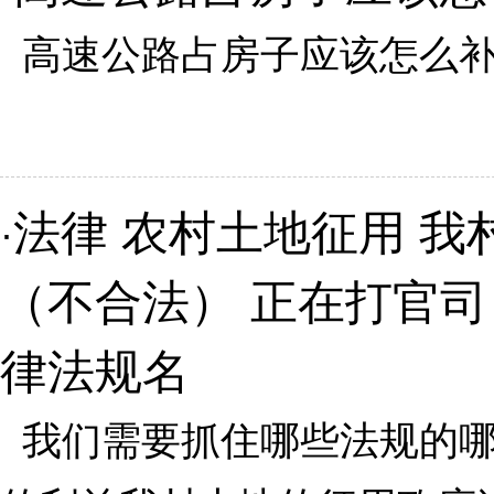
高速公路占房子应该怎么补偿
法律 农村土地征用 我
·
（不合法） 正在打官司
律法规名
我们需要抓住哪些法规的哪