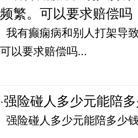
频繁。可以要求赔偿吗
我有癫痫病和别人打架导致
可以要求赔偿吗...
强险碰人多少元能陪多
·
强险碰人多少元能陪多少钱.