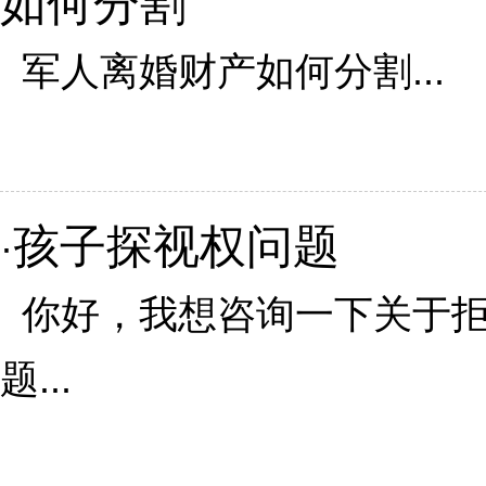
如何分割
军人离婚财产如何分割...
孩子探视权问题
·
你好，我想咨询一下关于拒
题...