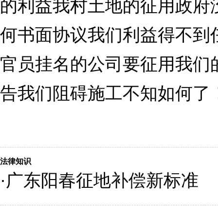
的利益我村土地的征用政府
何书面协议我们利益得不到
官员挂名的公司要征用我们
告我们阻碍施工不知如何了！
法律知识
·
广东阳春征地补偿新标准