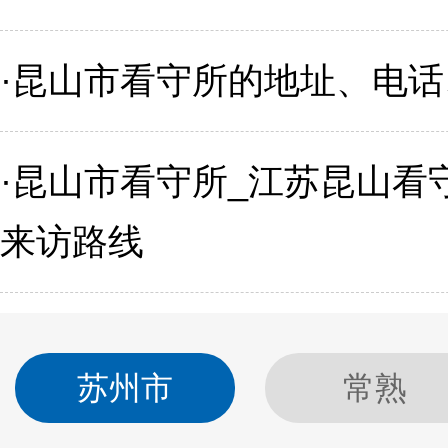
·
昆山市看守所的地址、电话
·
昆山市看守所_江苏昆山看
来访路线
苏州市
常熟