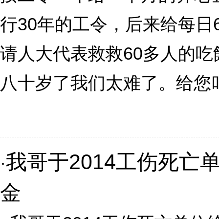
行30年的工令，后来给每日
请人大代表救救60多人的
八十岁了我们太难了。给您叩首
我哥于2014工伤死亡
·
金