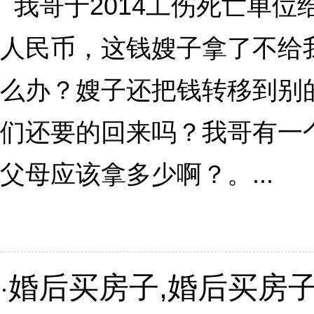
我哥于2014工伤死亡单位
人民币，这钱嫂子拿了不给
么办？嫂子还把钱转移到别
们还要的回来吗？我哥有一
父母应该拿多少啊？。...
婚后买房子,婚后买房子
·