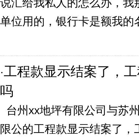
说汇给我私人的怎么办，我
单位用的，银行卡是额我的名字
工程款显示结案了，工
·
吗
台州xx地坪有限公司与苏州
限公的工程款显示结案了，