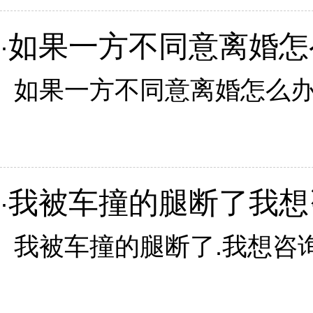
如果一方不同意离婚怎
·
如果一方不同意离婚怎么办.
我被车撞的腿断了我想
·
我被车撞的腿断了.我想咨询一