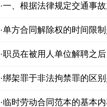
·
一、根据法律规定交通事故
·
单方合同解除权的时间限制
·
职员在被用人单位解聘之后
·
绑架罪于非法拘禁罪的区别
·
临时劳动合同范本的基本内