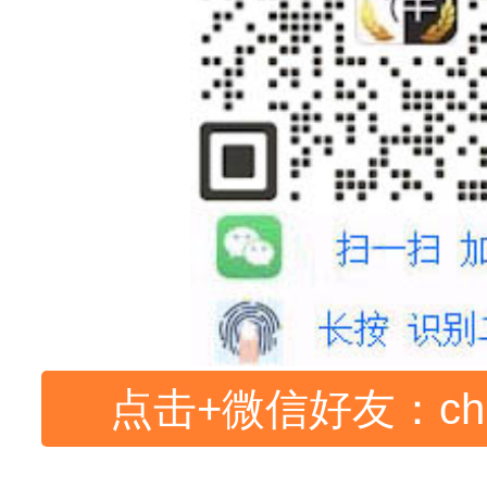
点击+微信好友：
ch