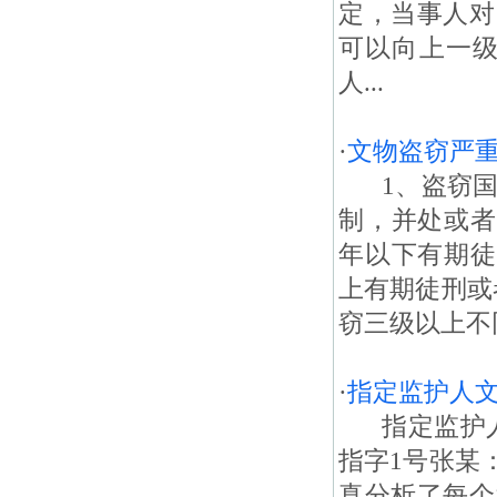
定，当事人对
可以向上一级
人...
·
文物盗窃严
1、盗窃国
制，并处或者
年以下有期徒
上有期徒刑或
窃三级以上不
·
指定监护人文
指定监护人文
指字1号张某
真分析了每个