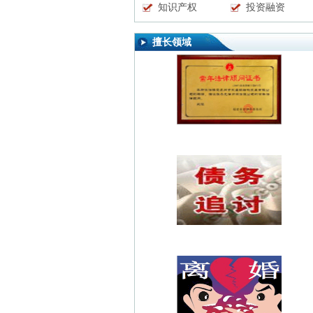
知识产权
投资融资
擅长领域