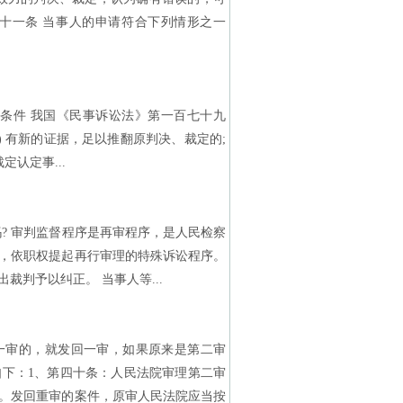
十一条 当事人的申请符合下列情形之一
条件 我国《民事诉讼法》第一百七十九
) 有新的证据，足以推翻原判决、裁定的;
定认定事...
? 审判监督程序是再审程序，是人民检察
，依职权提起再行审理的特殊诉讼程序。
判予以纠正。 当事人等...
审的，就发回一审，如果原来是第二审
下：1、第四十条：人民法院审理第二审
。发回重审的案件，原审人民法院应当按