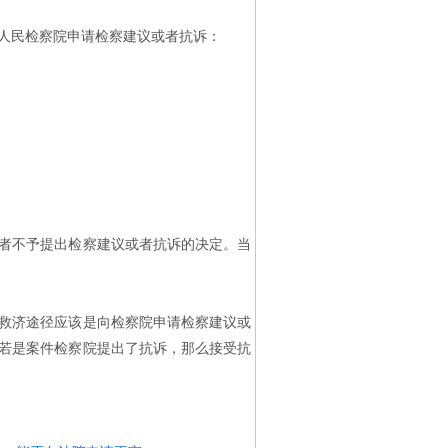
人民检察院申请检察建议或者抗诉：
者不予提出检察建议或者抗诉的决定。当
救济途径应该是向检察院申请检察建议或
若是案件检察院提出了抗诉，那么接受抗