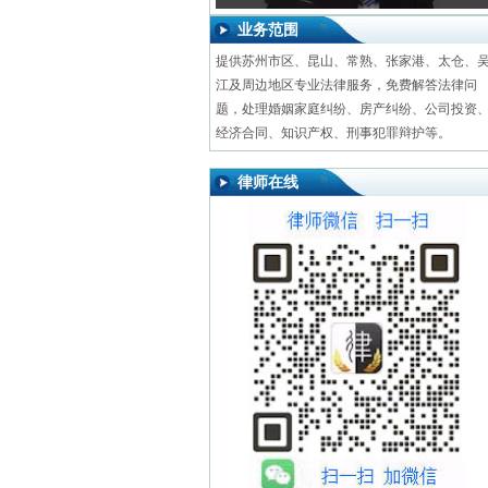
业务范围
提供苏州市区、昆山、常熟、张家港、太仓、
江及周边地区专业法律服务，免费解答法律问
题，处理婚姻家庭纠纷、房产纠纷、公司投资
经济合同、知识产权、刑事犯罪辩护等。
律师在线