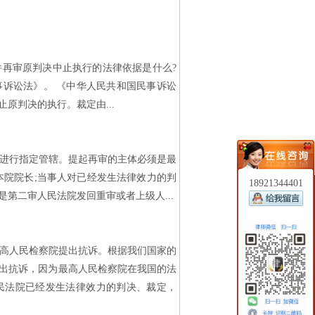
再审原判决中止执行的法律依据是什么?
诉讼法》。 《中华人民共和国民事诉讼
原判决的执行。裁定由...
进行指定管辖。提起再审的主体必须是最
本院院长;当事人对已经发生法律效力的判
18921344401
第二审人民法院发回重审或者上级人...
高人民检察院提出抗诉。根据我们国家的
出抗诉，因为最高人民检察院在我国的法
民法院已经发生法律效力的判决、裁定，