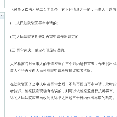
《民事诉讼法》第二百零九条 有下列情形之一的，当事人可以向
>>
(一)人民法院驳回再审申请的;
(二)人民法院逾期未对再审申请作出裁定的;
(三)再审判决、裁定有明显错误的。
人民检察院对当事人的申请应当在三个月内进行审查，作出提出或
事人不得再次向人民检察院申请检察建议或者抗诉。
在法院驳回了当事人申请再审之后，不能再提出再审申请，此时的
者抗诉。检察院发现确有错误的，则可以依检察监督权抗诉再审。
诉的人民法院应当自收到抗诉书之日起三十日内作出再审的裁定。