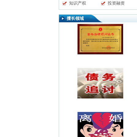
知识产权
投资融资
擅长领域