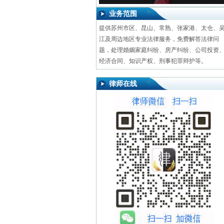
业务范围
提供苏州市区、昆山、常熟、张家港、太仓、
江及周边地区专业法律服务，免费解答法律问
题，处理婚姻家庭纠纷、房产纠纷、公司投资
经济合同、知识产权、刑事犯罪辩护等。
律师在线