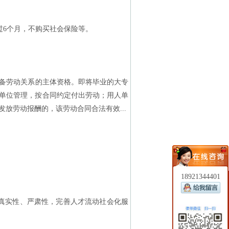
6个月，不购买社会保险等。
备劳动关系的主体资格。即将毕业的大专
单位管理，按合同约定付出劳动；用人单
放劳动报酬的，该劳动合同合法有效...
18921344401
真实性、严肃性，完善人才流动社会化服