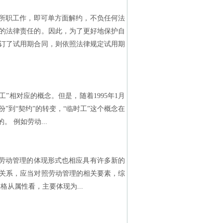
所职工作，即可单方面解约，不负任何法
的法律责任的。因此，为了更好地保护自
订了试用期合同，则依照法律规定试用期
”相对应的概念。但是，随着1995年1月
”到“契约”的转变，“临时工”这个概念在
 例如劳动...
劳动管理的体现形式也相应具有许多新的
关系，应当对照劳动管理的相关要素，综
从属性看，主要体现为...