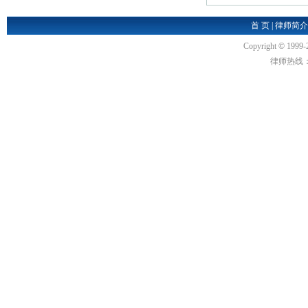
首 页
|
律师简介
Copyright
©
1999-
律师热线：18