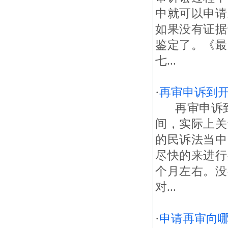
中就可以申请
如果没有证据
鉴定了。《最
七...
·
再审申诉到开
再审申诉到
间，实际上关
的民诉法当中
尽快的来进行
个月左右。没
对...
·
申请再审向